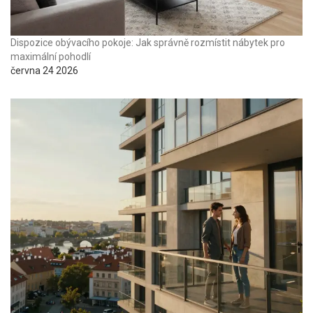
Dispozice obývacího pokoje: Jak správně rozmístit nábytek pro
maximální pohodlí
června 24 2026