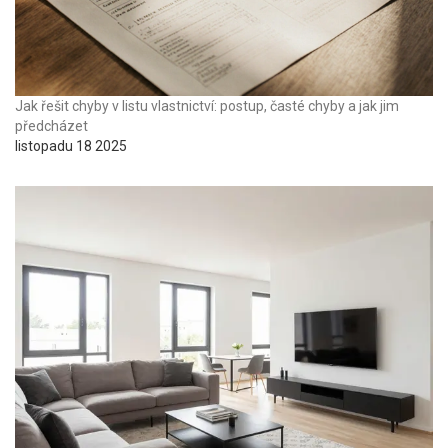
Jak řešit chyby v listu vlastnictví: postup, časté chyby a jak jim
předcházet
listopadu 18 2025