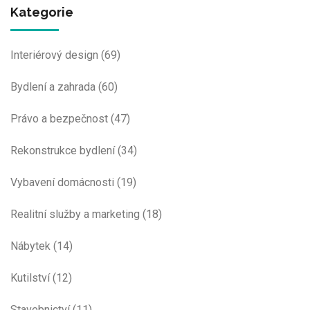
Kategorie
Interiérový design
(69)
Bydlení a zahrada
(60)
Právo a bezpečnost
(47)
Rekonstrukce bydlení
(34)
Vybavení domácnosti
(19)
Realitní služby a marketing
(18)
Nábytek
(14)
Kutilství
(12)
Stavebnictví
(11)