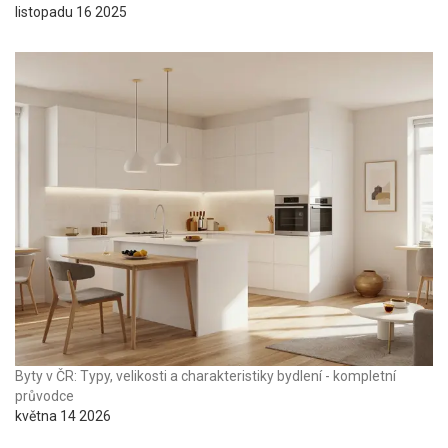
listopadu 16 2025
Byty v ČR: Typy, velikosti a charakteristiky bydlení - kompletní
průvodce
května 14 2026