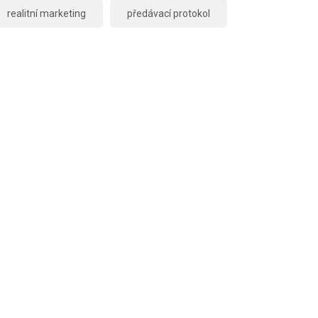
realitní marketing
předávací protokol