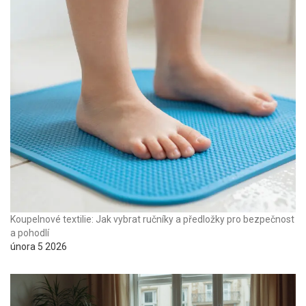
Koupelnové textilie: Jak vybrat ručníky a předložky pro bezpečnost
a pohodlí
února 5 2026