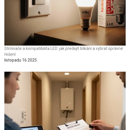
Stmívače a kompatibilita LED: jak předejít blikání a vybrat správné
řešení
listopadu 16 2025