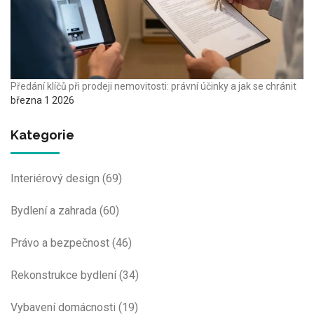
Předání klíčů při prodeji nemovitosti: právní účinky a jak se chránit
března 1 2026
Kategorie
Interiérový design
(69)
Bydlení a zahrada
(60)
Právo a bezpečnost
(46)
Rekonstrukce bydlení
(34)
Vybavení domácnosti
(19)