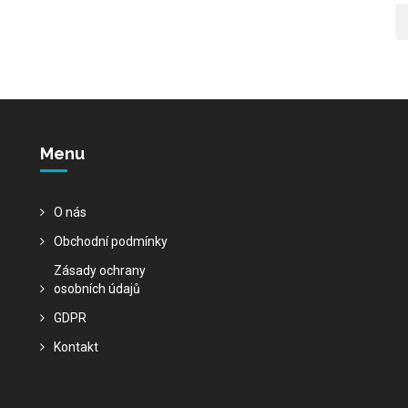
Menu
O nás
Obchodní podmínky
Zásady ochrany
osobních údajů
GDPR
Kontakt