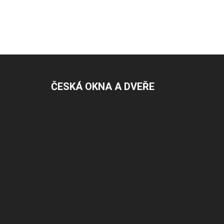
ČESKÁ OKNA A DVEŘE