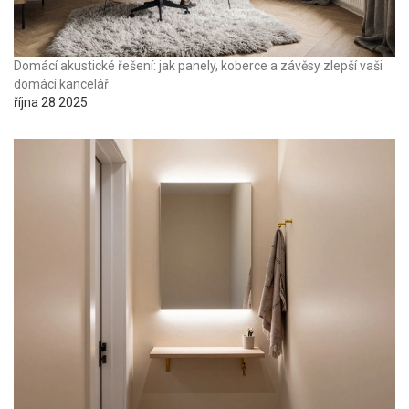
Domácí akustické řešení: jak panely, koberce a závěsy zlepší vaši
domácí kancelář
října 28 2025