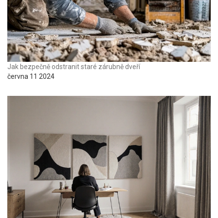
Jak bezpečně odstranit staré zárubně dveří
června 11 2024