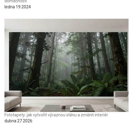
domácnosti
ledna 19 2024
Fototapety: jak vytvořit výraznou stěnu a změnit interiér
dubna 27 2026