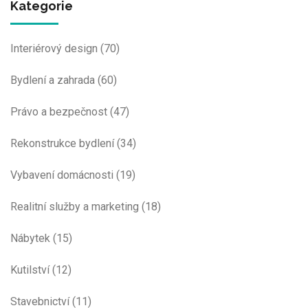
Kategorie
Interiérový design
(70)
Bydlení a zahrada
(60)
Právo a bezpečnost
(47)
Rekonstrukce bydlení
(34)
Vybavení domácnosti
(19)
Realitní služby a marketing
(18)
Nábytek
(15)
Kutilství
(12)
Stavebnictví
(11)