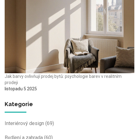
Jak barvy ovlivňují prodej bytů: psychologie barev v realitním
prodeji
listopadu 5 2025
Kategorie
Interiérový design
(69)
Bydlení a zahrada
(60)