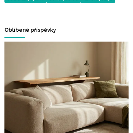
Oblíbené příspěvky