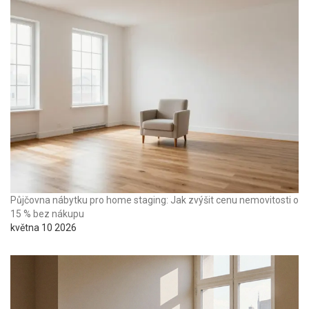
Půjčovna nábytku pro home staging: Jak zvýšit cenu nemovitosti o
15 % bez nákupu
května 10 2026