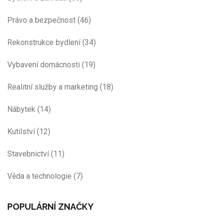
Právo a bezpečnost
(46)
Rekonstrukce bydlení
(34)
Vybavení domácnosti
(19)
Realitní služby a marketing
(18)
Nábytek
(14)
Kutilství
(12)
Stavebnictví
(11)
Věda a technologie
(7)
POPULÁRNÍ ZNAČKY