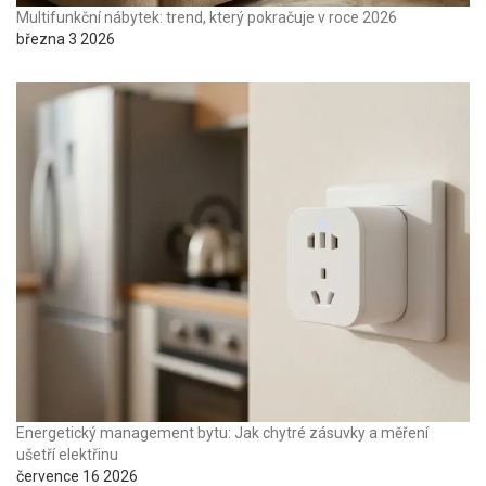
Multifunkční nábytek: trend, který pokračuje v roce 2026
března 3 2026
Energetický management bytu: Jak chytré zásuvky a měření
ušetří elektřinu
července 16 2026