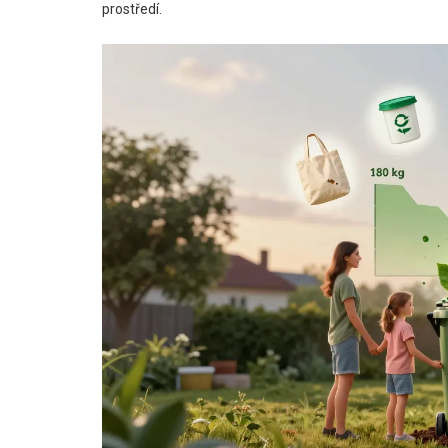
prostředí.