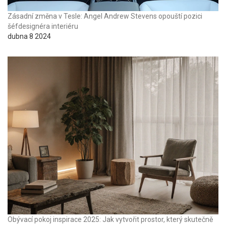
Zásadní změna v Tesle: Angel Andrew Stevens opouští pozici
šéfdesignéra interiéru
dubna 8 2024
Obývací pokoj inspirace 2025: Jak vytvořit prostor, který skutečně