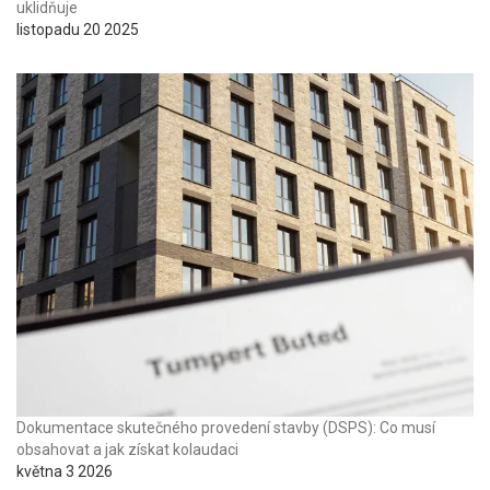
uklidňuje
listopadu 20 2025
Dokumentace skutečného provedení stavby (DSPS): Co musí
obsahovat a jak získat kolaudaci
května 3 2026