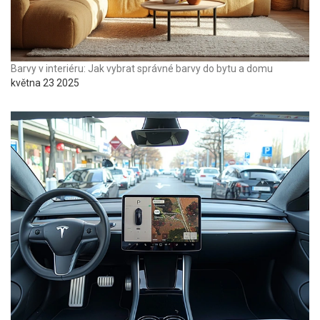
Barvy v interiéru: Jak vybrat správné barvy do bytu a domu
května 23 2025