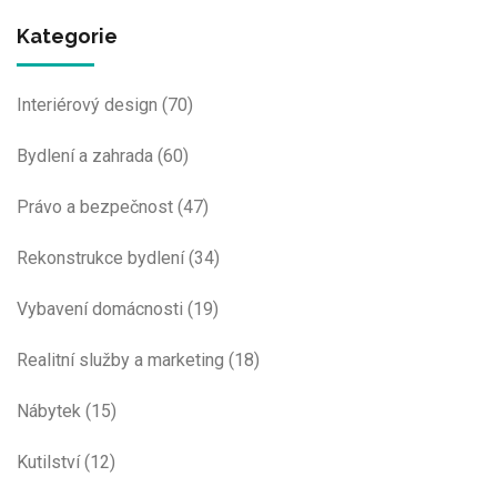
Kategorie
Interiérový design
(70)
Bydlení a zahrada
(60)
Právo a bezpečnost
(47)
Rekonstrukce bydlení
(34)
Vybavení domácnosti
(19)
Realitní služby a marketing
(18)
Nábytek
(15)
Kutilství
(12)