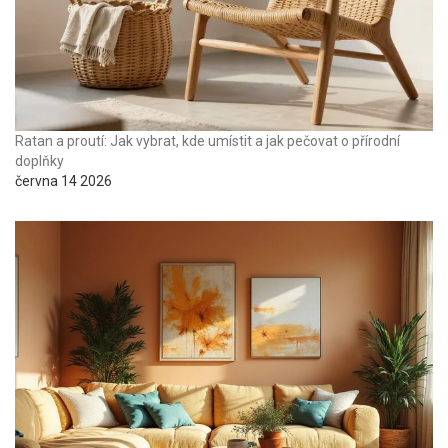
Ratan a proutí: Jak vybrat, kde umístit a jak pečovat o přírodní
doplňky
června 14 2026