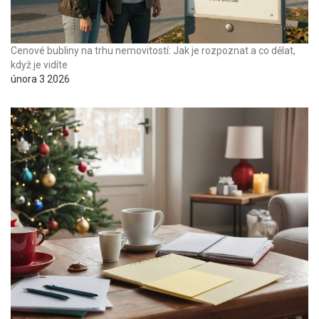
Cenové bubliny na trhu nemovitostí: Jak je rozpoznat a co dělat,
když je vidíte
února 3 2026