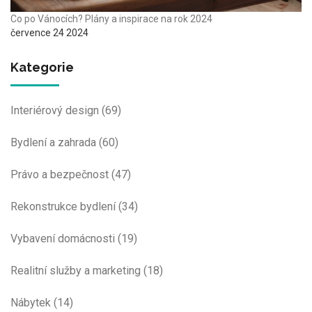
Co po Vánocích? Plány a inspirace na rok 2024
července 24 2024
Kategorie
Interiérový design
(69)
Bydlení a zahrada
(60)
Právo a bezpečnost
(47)
Rekonstrukce bydlení
(34)
Vybavení domácnosti
(19)
Realitní služby a marketing
(18)
Nábytek
(14)