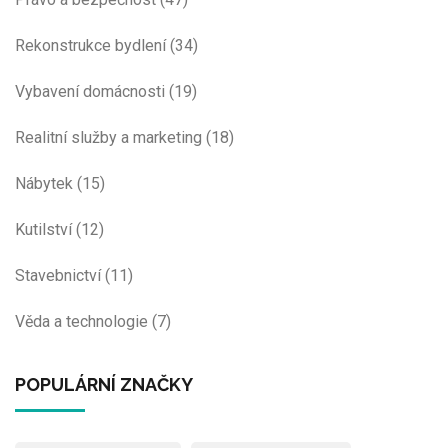
Rekonstrukce bydlení
(34)
Vybavení domácnosti
(19)
Realitní služby a marketing
(18)
Nábytek
(15)
Kutilství
(12)
Stavebnictví
(11)
Věda a technologie
(7)
POPULÁRNÍ ZNAČKY