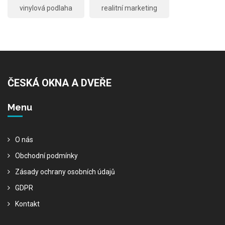
vinylová podlaha
realitní marketing
ČESKÁ OKNA A DVEŘE
Menu
O nás
Obchodní podmínky
Zásady ochrany osobních údajů
GDPR
Kontakt