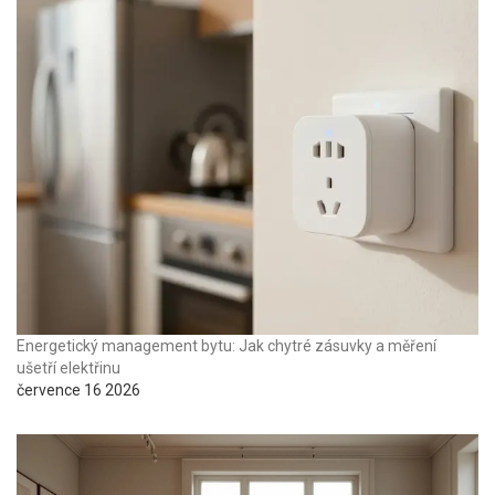
Energetický management bytu: Jak chytré zásuvky a měření
ušetří elektřinu
července 16 2026