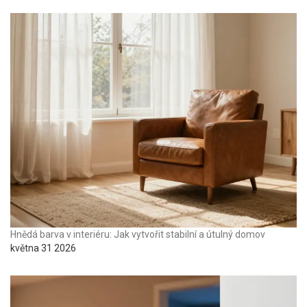
Hnědá barva v interiéru: Jak vytvořit stabilní a útulný domov
května 31 2026