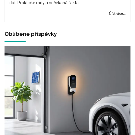
dat. Praktické rady a nečekaná fakta.
Číst více...
Oblíbené příspěvky