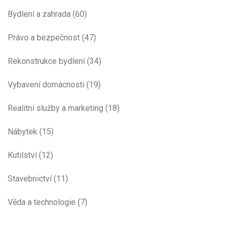
Bydlení a zahrada
(60)
Právo a bezpečnost
(47)
Rekonstrukce bydlení
(34)
Vybavení domácnosti
(19)
Realitní služby a marketing
(18)
Nábytek
(15)
Kutilství
(12)
Stavebnictví
(11)
Věda a technologie
(7)