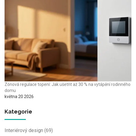
Zónová regulace topení: Jak ušetřit až 30 % na vytápění rodinného
domu
května 20 2026
Kategorie
Interiérový design
(69)