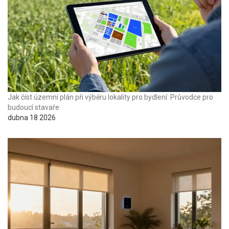
Jak číst územní plán při výběru lokality pro bydlení: Průvodce pro
budoucí stavaře
dubna 18 2026