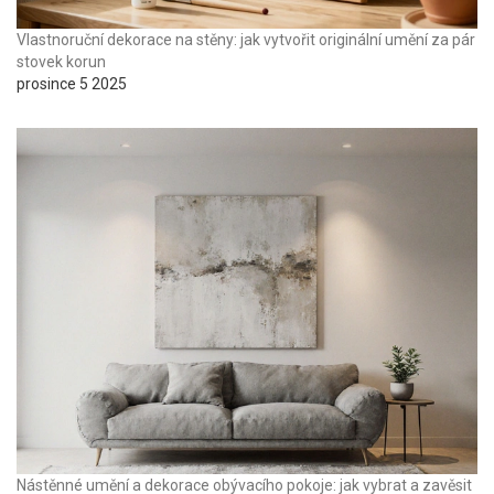
Vlastnoruční dekorace na stěny: jak vytvořit originální umění za pár
stovek korun
prosince 5 2025
Nástěnné umění a dekorace obývacího pokoje: jak vybrat a zavěsit