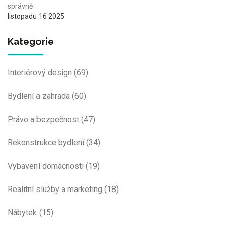
správně
listopadu 16 2025
Kategorie
Interiérový design
(69)
Bydlení a zahrada
(60)
Právo a bezpečnost
(47)
Rekonstrukce bydlení
(34)
Vybavení domácnosti
(19)
Realitní služby a marketing
(18)
Nábytek
(15)