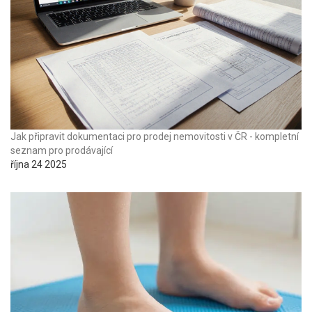
Jak připravit dokumentaci pro prodej nemovitosti v ČR - kompletní
seznam pro prodávající
října 24 2025