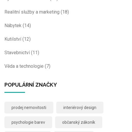
Realitní služby a marketing
(18)
Nábytek
(14)
Kutilství
(12)
Stavebnictví
(11)
Věda a technologie
(7)
POPULÁRNÍ ZNAČKY
prodej nemovitosti
interiérový design
psychologie barev
občanský zákoník