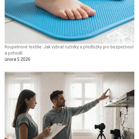
Koupelnové textilie: Jak vybrat ručníky a předložky pro bezpečnost
a pohodlí
února 5 2026