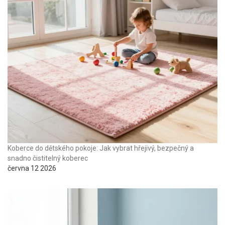
Koberce do dětského pokoje: Jak vybrat hřejivý, bezpečný a
snadno čistitelný koberec
června 12 2026