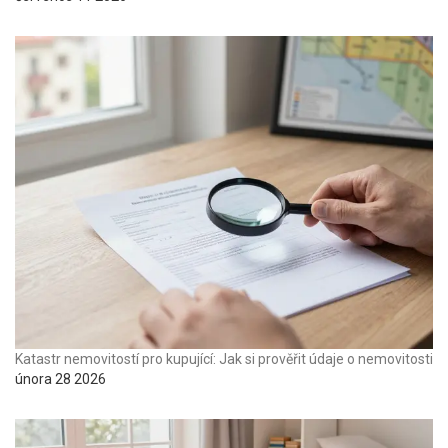
Katastr nemovitostí pro kupující: Jak si prověřit údaje o nemovitosti
února 28 2026