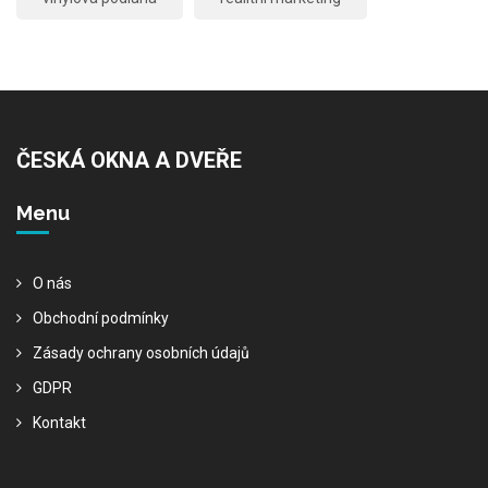
ČESKÁ OKNA A DVEŘE
Menu
O nás
Obchodní podmínky
Zásady ochrany osobních údajů
GDPR
Kontakt