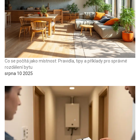
Co se počítá jako místnost: Pravidla, tipy a příklady pro správné
rozdělení bytu
srpna 10 2025