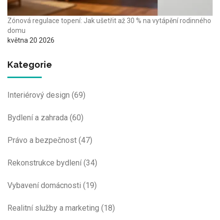
Zónová regulace topení: Jak ušetřit až 30 % na vytápění rodinného
domu
května 20 2026
Kategorie
Interiérový design
(69)
Bydlení a zahrada
(60)
Právo a bezpečnost
(47)
Rekonstrukce bydlení
(34)
Vybavení domácnosti
(19)
Realitní služby a marketing
(18)