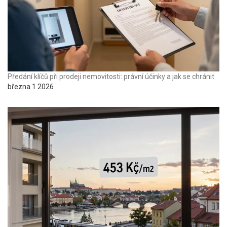
Předání klíčů při prodeji nemovitosti: právní účinky a jak se chránit
března 1 2026