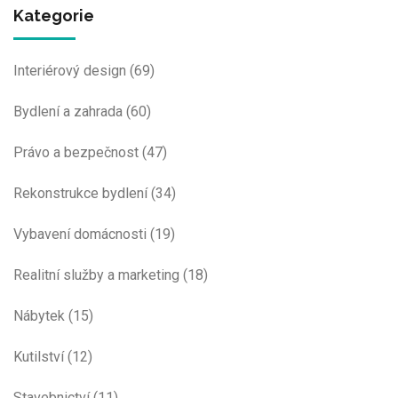
Kategorie
Interiérový design
(69)
Bydlení a zahrada
(60)
Právo a bezpečnost
(47)
Rekonstrukce bydlení
(34)
Vybavení domácnosti
(19)
Realitní služby a marketing
(18)
Nábytek
(15)
Kutilství
(12)
Stavebnictví
(11)