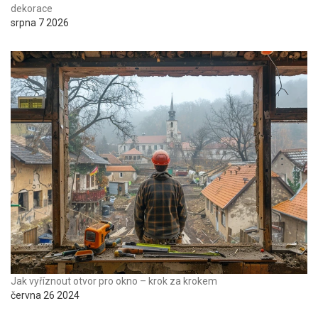
dekorace
srpna 7 2026
Jak vyříznout otvor pro okno – krok za krokem
června 26 2024