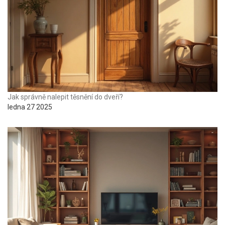
Jak správně nalepit těsnění do dveří?
ledna 27 2025