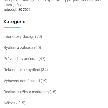
a designéry
listopadu 30 2025
Kategorie
Interiérový design
(70)
Bydlení a zahrada
(60)
Právo a bezpečnost
(47)
Rekonstrukce bydlení
(34)
Vybavení domácnosti
(19)
Realitní služby a marketing
(18)
Nábytek
(15)