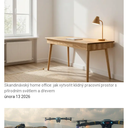
Skandinávský home office: jak vytvořit klidný pracovní prostor s
přírodním světlem a dřevem
února 13 2026