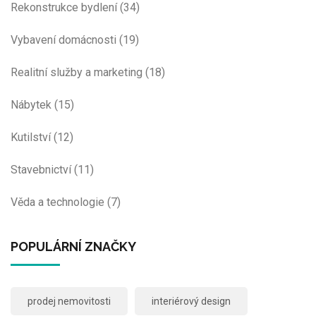
Rekonstrukce bydlení
(34)
Vybavení domácnosti
(19)
Realitní služby a marketing
(18)
Nábytek
(15)
Kutilství
(12)
Stavebnictví
(11)
Věda a technologie
(7)
POPULÁRNÍ ZNAČKY
prodej nemovitosti
interiérový design