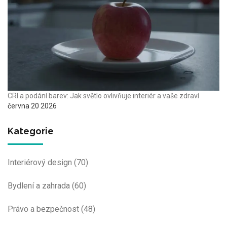
CRI a podání barev: Jak světlo ovlivňuje interiér a vaše zdraví
června 20 2026
Kategorie
Interiérový design
(70)
Bydlení a zahrada
(60)
Právo a bezpečnost
(48)