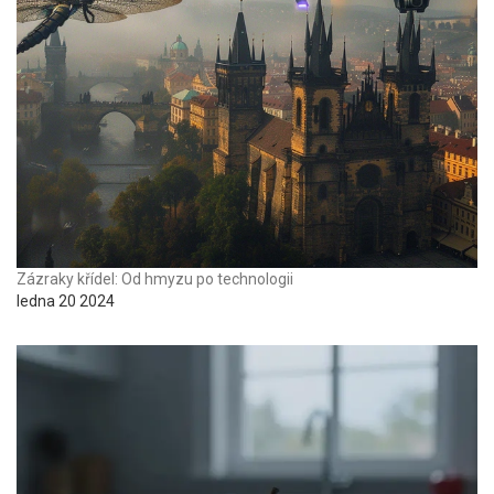
Zázraky křídel: Od hmyzu po technologii
ledna 20 2024