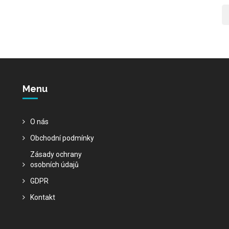
Menu
O nás
Obchodní podmínky
Zásady ochrany
osobních údajů
GDPR
Kontakt