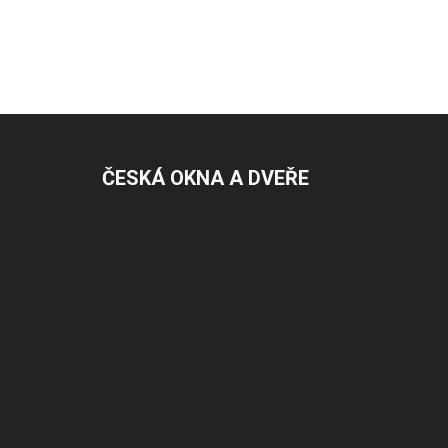
ČESKÁ OKNA A DVEŘE