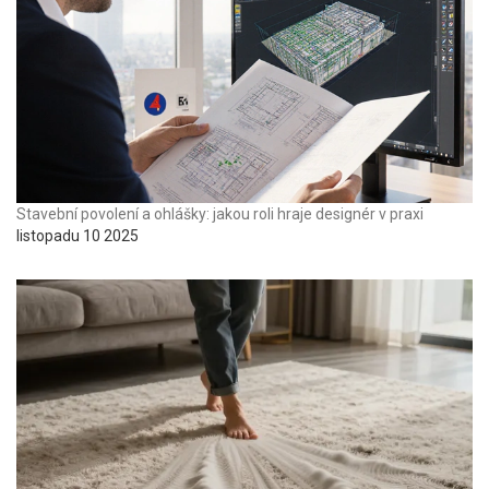
Stavební povolení a ohlášky: jakou roli hraje designér v praxi
listopadu 10 2025