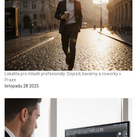
Lokalita pro mladé profesionály: Dojezd, kavárny a coworky v
Praze
listopadu 28 2025