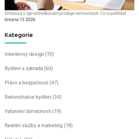
Smlouva o zprostředkování prodeje nemovitosti: Co si pohlídat
března 15 2026
Kategorie
Interiérový design
(70)
Bydlení a zahrada
(60)
Právo a bezpečnost
(47)
Rekonstrukce bydlení
(34)
Vybavení domácnosti
(19)
Realitní služby a marketing
(18)