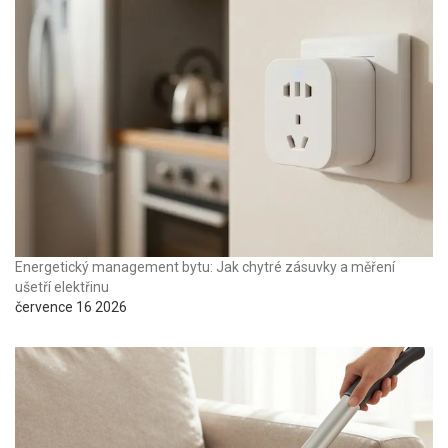
Energetický management bytu: Jak chytré zásuvky a měření
ušetří elektřinu
července 16 2026