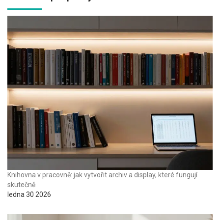
Knihovna v pracovně: jak vytvořit archiv a display, které fungují
skutečně
ledna 30 2026