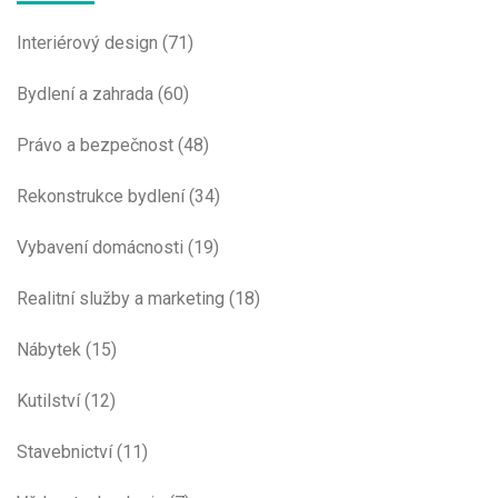
Interiérový design
(71)
Bydlení a zahrada
(60)
Právo a bezpečnost
(48)
Rekonstrukce bydlení
(34)
Vybavení domácnosti
(19)
Realitní služby a marketing
(18)
Nábytek
(15)
Kutilství
(12)
Stavebnictví
(11)