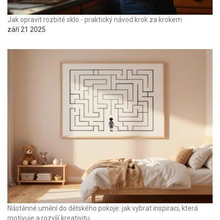
Jak opravit rozbité sklo - praktický návod krok za krokem
září 21 2025
Nástěnné umění do dětského pokoje: jak vybrat inspiraci, která
motivuje a rozvíjí kreativitu