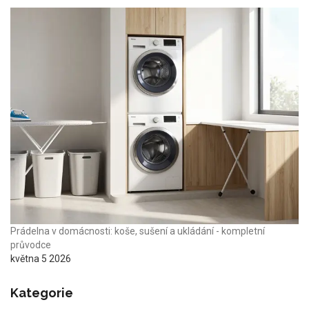
Prádelna v domácnosti: koše, sušení a ukládání - kompletní
průvodce
května 5 2026
Kategorie