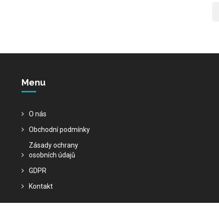
Menu
O nás
Obchodní podmínky
Zásady ochrany
osobních údajů
GDPR
Kontakt