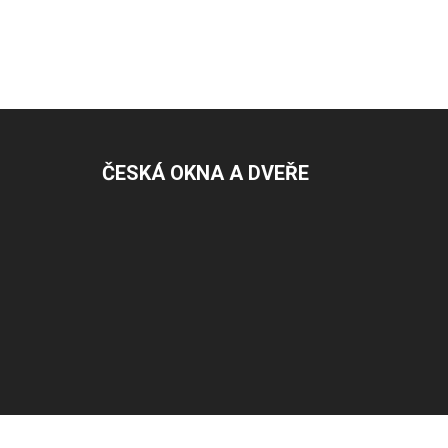
ČESKÁ OKNA A DVEŘE