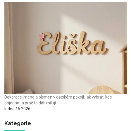
Dekorace jména a písmen v dětském pokoji: jak vybrat, kde
objednat a proč to děti milují
ledna 15 2026
Kategorie