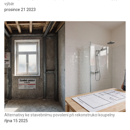
výběr
prosince 21 2023
Alternativy ke stavebnímu povolení při rekonstrukci koupelny
října 15 2025