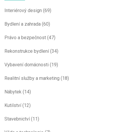
Interiérový design
(69)
Bydlení a zahrada
(60)
Právo a bezpečnost
(47)
Rekonstrukce bydlení
(34)
Vybavení domácnosti
(19)
Realitní služby a marketing
(18)
Nábytek
(14)
Kutilství
(12)
Stavebnictví
(11)