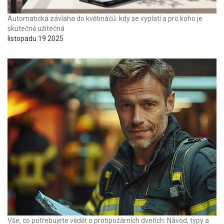
Automatická závlaha do květináčů: kdy se vyplatí a pro koho je
skutečně užitečná
listopadu 19 2025
Vše, co potřebujete vědět o protipožárních dveřích: Návod, typy a