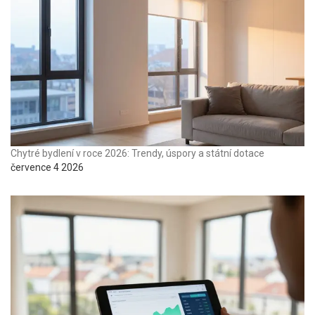
Chytré bydlení v roce 2026: Trendy, úspory a státní dotace
července 4 2026