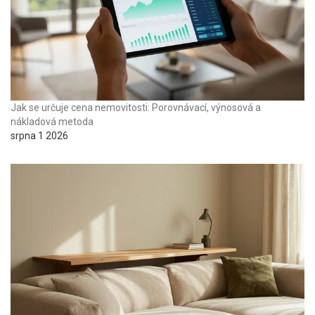
Jak se určuje cena nemovitosti: Porovnávací, výnosová a
nákladová metoda
srpna 1 2026