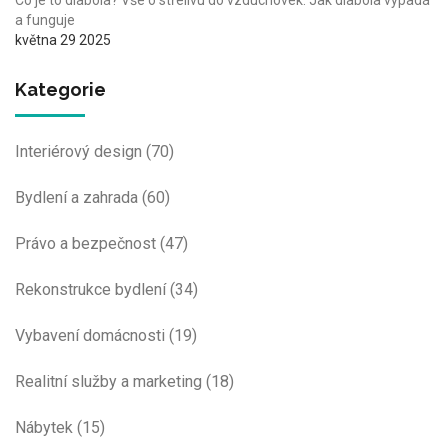
a funguje
května 29 2025
Kategorie
Interiérový design
(70)
Bydlení a zahrada
(60)
Právo a bezpečnost
(47)
Rekonstrukce bydlení
(34)
Vybavení domácnosti
(19)
Realitní služby a marketing
(18)
Nábytek
(15)