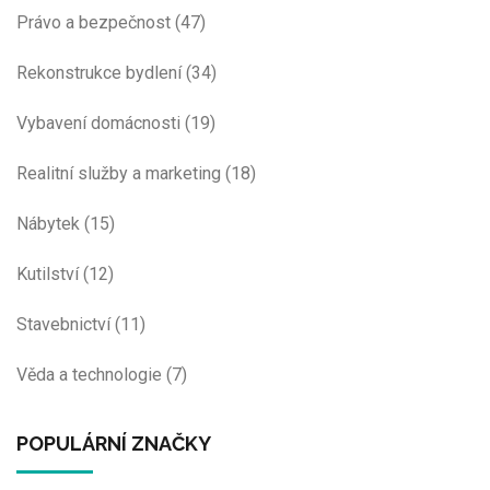
Právo a bezpečnost
(47)
Rekonstrukce bydlení
(34)
Vybavení domácnosti
(19)
Realitní služby a marketing
(18)
Nábytek
(15)
Kutilství
(12)
Stavebnictví
(11)
Věda a technologie
(7)
POPULÁRNÍ ZNAČKY