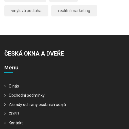
vinylová podlaha
realitní marketing
ČESKÁ OKNA A DVEŘE
Menu
O nás
Obchodní podmínky
Zásady ochrany osobních údajů
GDPR
Kontakt