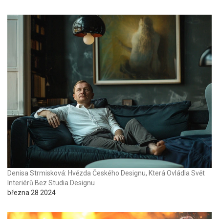
Denisa Strmisková: Hvězda Českého Designu, Která Ovládla Svět
Interiérů Bez Studia Designu
března 28 2024