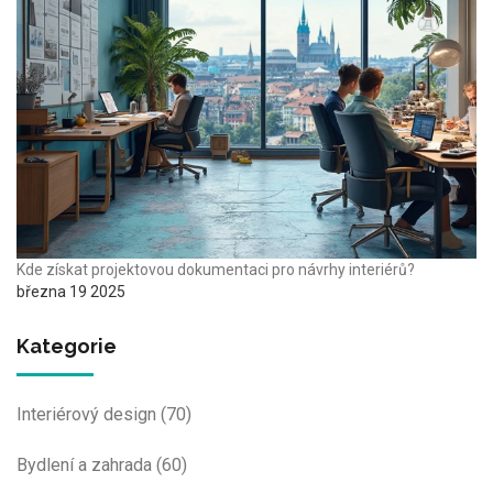
Kde získat projektovou dokumentaci pro návrhy interiérů?
března 19 2025
Kategorie
Interiérový design
(70)
Bydlení a zahrada
(60)