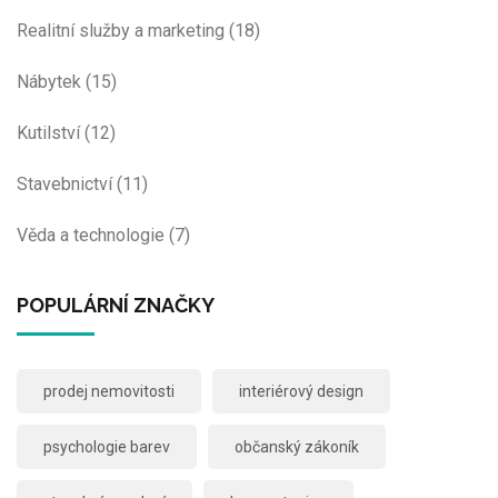
Realitní služby a marketing
(18)
Nábytek
(15)
Kutilství
(12)
Stavebnictví
(11)
Věda a technologie
(7)
POPULÁRNÍ ZNAČKY
prodej nemovitosti
interiérový design
psychologie barev
občanský zákoník