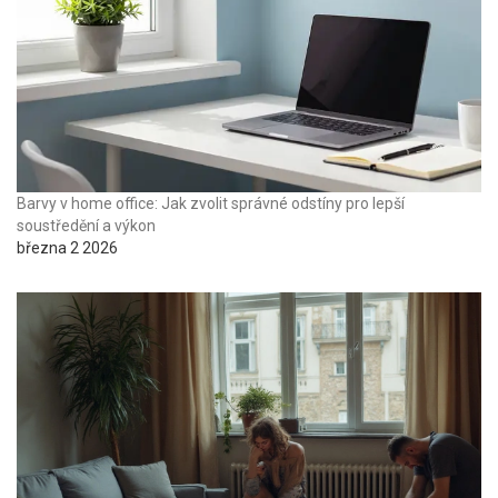
Barvy v home office: Jak zvolit správné odstíny pro lepší
soustředění a výkon
března 2 2026