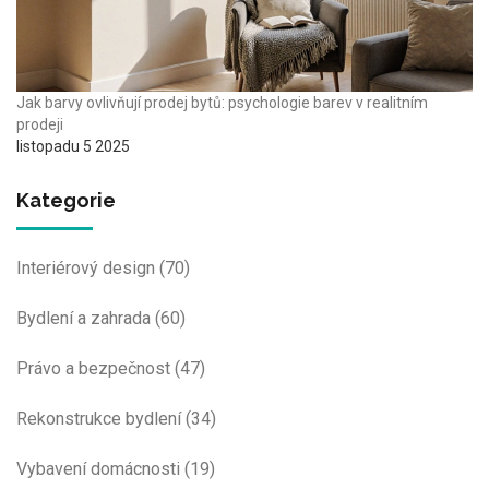
Jak barvy ovlivňují prodej bytů: psychologie barev v realitním
prodeji
listopadu 5 2025
Kategorie
Interiérový design
(70)
Bydlení a zahrada
(60)
Právo a bezpečnost
(47)
Rekonstrukce bydlení
(34)
Vybavení domácnosti
(19)