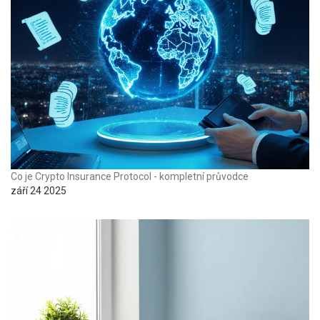
Co je Crypto Insurance Protocol - kompletní průvodce
září 24 2025