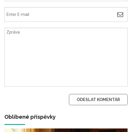
ODESLAT KOMENTÁŘ
Oblíbené příspěvky