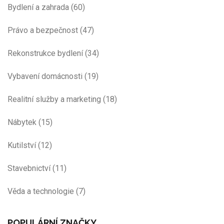
Bydlení a zahrada
(60)
Právo a bezpečnost
(47)
Rekonstrukce bydlení
(34)
Vybavení domácnosti
(19)
Realitní služby a marketing
(18)
Nábytek
(15)
Kutilství
(12)
Stavebnictví
(11)
Věda a technologie
(7)
POPULÁRNÍ ZNAČKY