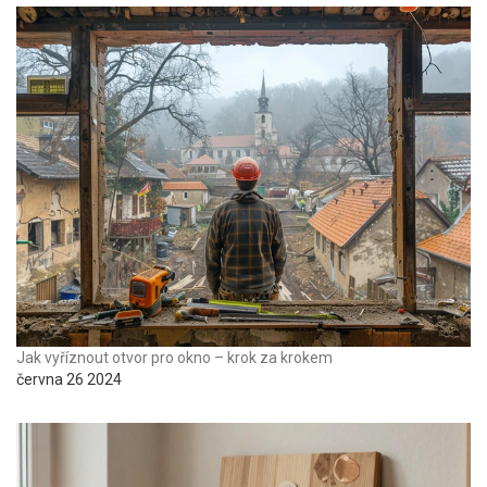
Jak vyříznout otvor pro okno – krok za krokem
června 26 2024