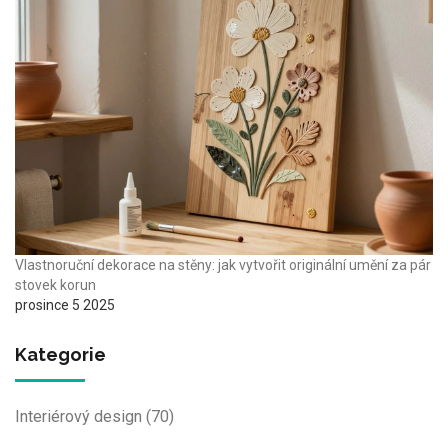
Vlastnoruční dekorace na stěny: jak vytvořit originální umění za pár
stovek korun
prosince 5 2025
Kategorie
Interiérový design
(70)