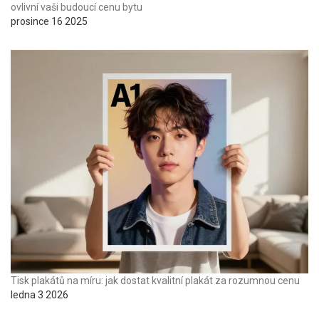
ovlivní vaši budoucí cenu bytu
prosince 16 2025
Tisk plakátů na míru: jak dostat kvalitní plakát za rozumnou cenu
ledna 3 2026