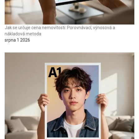
Jak se určuje cena nemovitosti: Porovnávací, výnosová a
nákladová metoda
srpna 1 2026