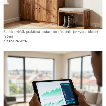
Botník a věšák: praktická sestava do předsíně - jak vybrat ideální
řešení
března 24 2026