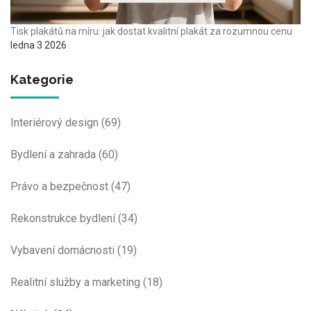
Tisk plakátů na míru: jak dostat kvalitní plakát za rozumnou cenu
ledna 3 2026
Kategorie
Interiérový design
(69)
Bydlení a zahrada
(60)
Právo a bezpečnost
(47)
Rekonstrukce bydlení
(34)
Vybavení domácnosti
(19)
Realitní služby a marketing
(18)