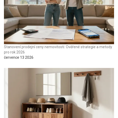
Stanovení prodejní ceny nemovitosti: Ověřené strategie a metody
pro rok 2026
července 13 2026