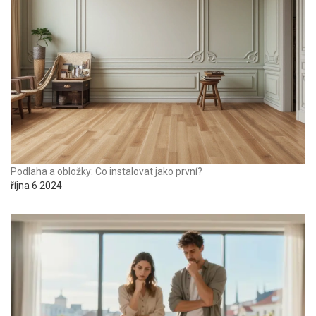
Podlaha a obložky: Co instalovat jako první?
října 6 2024