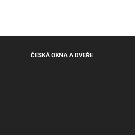
ČESKÁ OKNA A DVEŘE