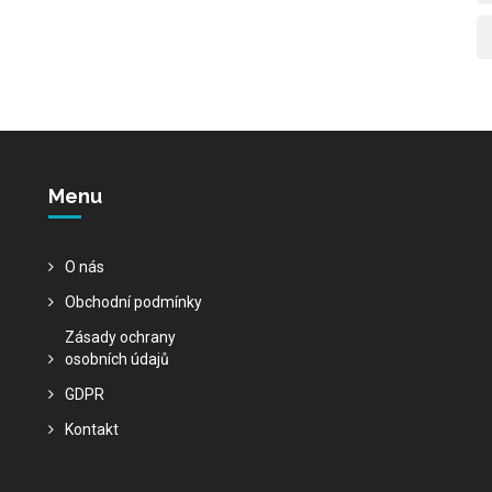
Menu
O nás
Obchodní podmínky
Zásady ochrany
osobních údajů
GDPR
Kontakt