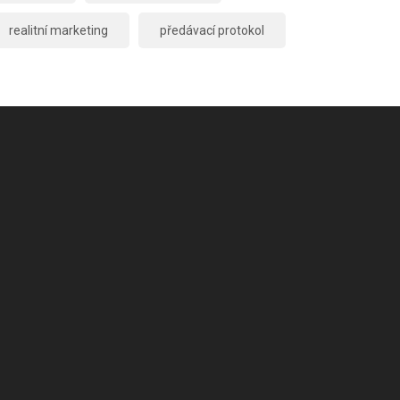
realitní marketing
předávací protokol