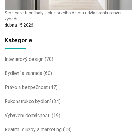
Staging vstupní haly: Jak z prvního dojmu udělat konkurenční
výhodu
dubna 15 2026
Kategorie
Interiérový design
(70)
Bydlení a zahrada
(60)
Právo a bezpečnost
(47)
Rekonstrukce bydlení
(34)
Vybavení domácnosti
(19)
Realitní služby a marketing
(18)