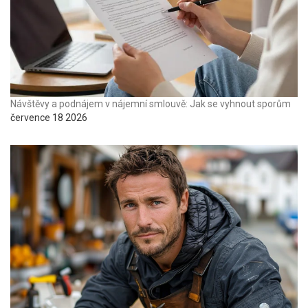
Návštěvy a podnájem v nájemní smlouvě: Jak se vyhnout sporům
července 18 2026