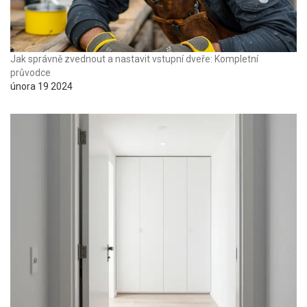
Jak správně zvednout a nastavit vstupní dveře: Kompletní
průvodce
února 19 2024