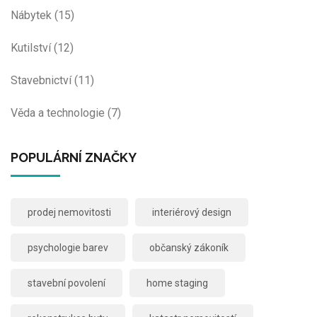
Nábytek
(15)
Kutilství
(12)
Stavebnictví
(11)
Věda a technologie
(7)
POPULÁRNÍ ZNAČKY
prodej nemovitosti
interiérový design
psychologie barev
občanský zákoník
stavební povolení
home staging