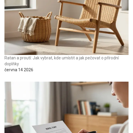
Ratan a proutí: Jak vybrat, kde umístit a jak pečovat o přírodní
doplňky
června 14 2026