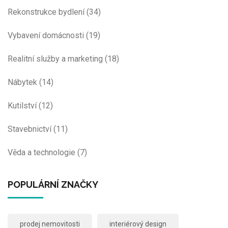
Rekonstrukce bydlení
(34)
Vybavení domácnosti
(19)
Realitní služby a marketing
(18)
Nábytek
(14)
Kutilství
(12)
Stavebnictví
(11)
Věda a technologie
(7)
POPULÁRNÍ ZNAČKY
prodej nemovitosti
interiérový design