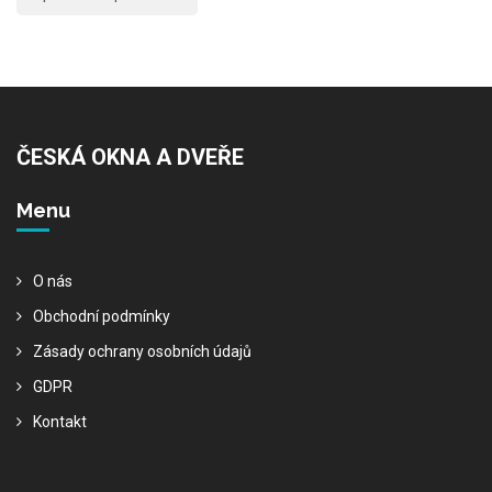
ČESKÁ OKNA A DVEŘE
Menu
O nás
Obchodní podmínky
Zásady ochrany osobních údajů
GDPR
Kontakt