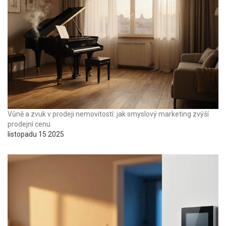
Vůně a zvuk v prodeji nemovitostí: jak smyslový marketing zvýší
prodejní cenu
listopadu 15 2025