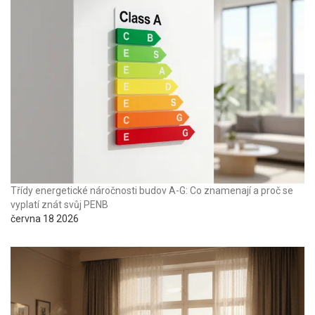
Třídy energetické náročnosti budov A-G: Co znamenají a proč se
vyplatí znát svůj PENB
června 18 2026