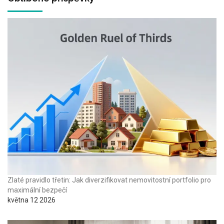
Zlaté pravidlo třetin: Jak diverzifikovat nemovitostní portfolio pro
maximální bezpečí
května 12 2026