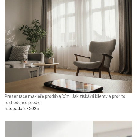
Prezentace makléře prodávajícím: Jak získává klienty a proč to
rozhoduje o prodeji
listopadu 27 2025