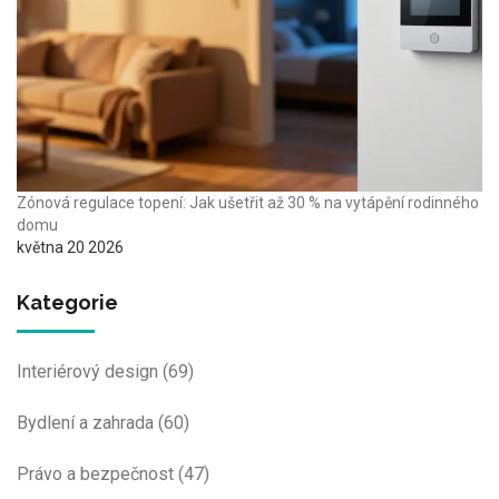
Zónová regulace topení: Jak ušetřit až 30 % na vytápění rodinného
domu
května 20 2026
Kategorie
Interiérový design
(69)
Bydlení a zahrada
(60)
Právo a bezpečnost
(47)