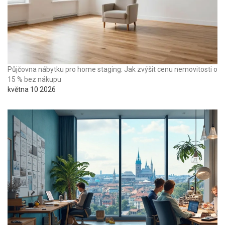
Půjčovna nábytku pro home staging: Jak zvýšit cenu nemovitosti o
15 % bez nákupu
května 10 2026