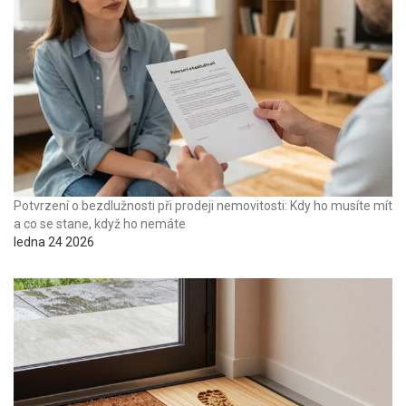
Potvrzení o bezdlužnosti při prodeji nemovitosti: Kdy ho musíte mít
a co se stane, když ho nemáte
ledna 24 2026