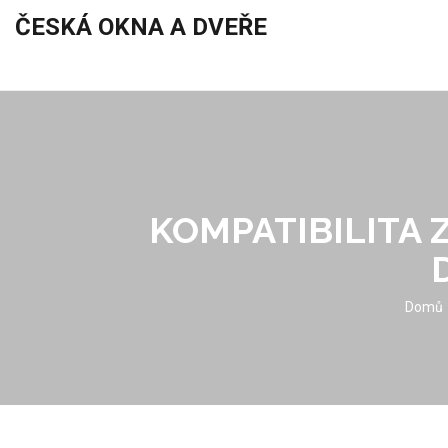
ČESKÁ OKNA A DVEŘE
KOMPATIBILITA 
Domů