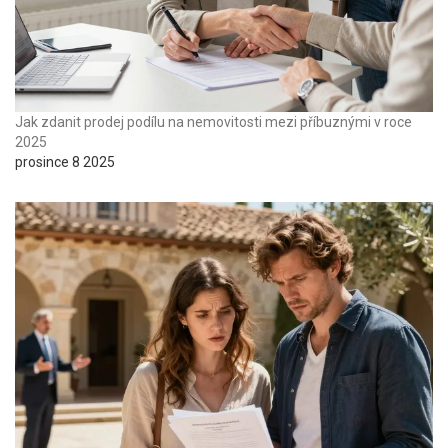
Jak zdanit prodej podílu na nemovitosti mezi příbuznými v roce
2025
prosince 8 2025