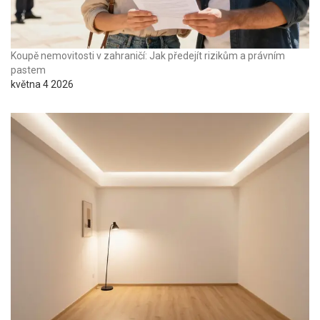
Koupě nemovitosti v zahraničí: Jak předejít rizikům a právním
pastem
května 4 2026