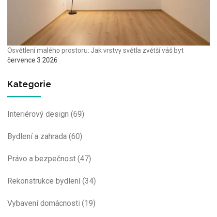
Osvětlení malého prostoru: Jak vrstvy světla zvětší váš byt
července 3 2026
Kategorie
Interiérový design
(69)
Bydlení a zahrada
(60)
Právo a bezpečnost
(47)
Rekonstrukce bydlení
(34)
Vybavení domácnosti
(19)