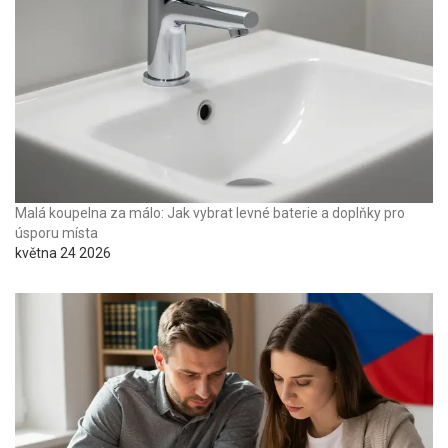
Malá koupelna za málo: Jak vybrat levné baterie a doplňky pro
úsporu místa
května 24 2026