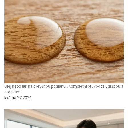
Olej nebo lak na dřevěnou podlahu? Kompletní průvodce údržbou a
opravami
května 27 2026