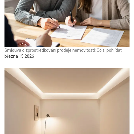
Smlouva o zprostředkování prodeje nemovitosti: Co si pohlídat
března 15 2026