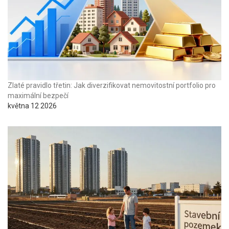
Zlaté pravidlo třetin: Jak diverzifikovat nemovitostní portfolio pro
maximální bezpečí
května 12 2026