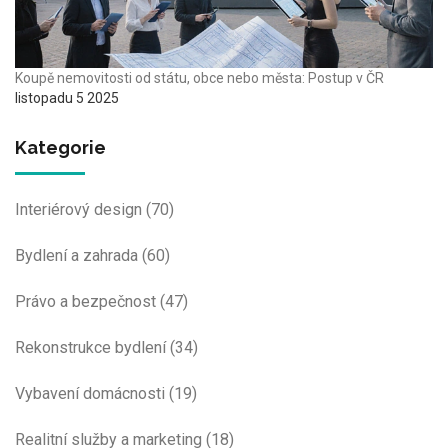
Koupě nemovitosti od státu, obce nebo města: Postup v ČR
listopadu 5 2025
Kategorie
Interiérový design
(70)
Bydlení a zahrada
(60)
Právo a bezpečnost
(47)
Rekonstrukce bydlení
(34)
Vybavení domácnosti
(19)
Realitní služby a marketing
(18)