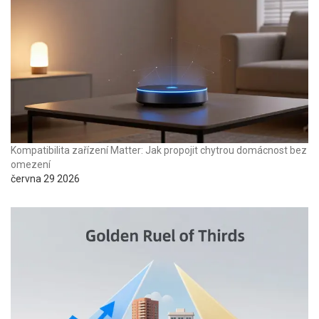
Kompatibilita zařízení Matter: Jak propojit chytrou domácnost bez
omezení
června 29 2026