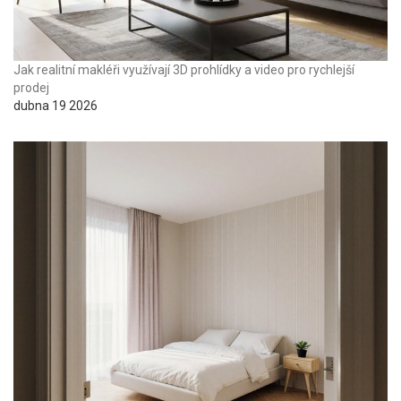
Jak realitní makléři využívají 3D prohlídky a video pro rychlejší
prodej
dubna 19 2026