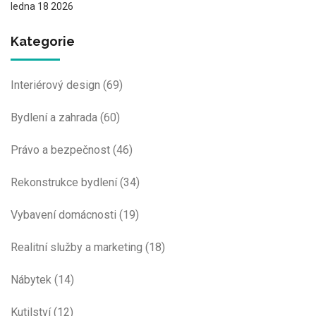
ledna 18 2026
Kategorie
Interiérový design
(69)
Bydlení a zahrada
(60)
Právo a bezpečnost
(46)
Rekonstrukce bydlení
(34)
Vybavení domácnosti
(19)
Realitní služby a marketing
(18)
Nábytek
(14)
Kutilství
(12)