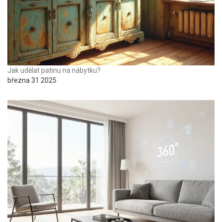
Jak udělat patinu na nábytku?
března 31 2025