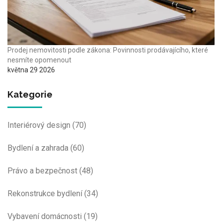
Prodej nemovitosti podle zákona: Povinnosti prodávajícího, které
nesmíte opomenout
května 29 2026
Kategorie
Interiérový design
(70)
Bydlení a zahrada
(60)
Právo a bezpečnost
(48)
Rekonstrukce bydlení
(34)
Vybavení domácnosti
(19)