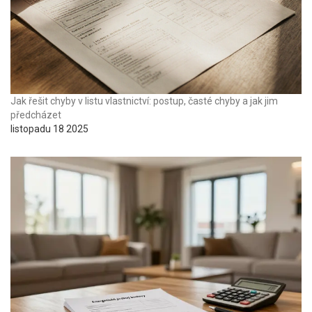
Jak řešit chyby v listu vlastnictví: postup, časté chyby a jak jim
předcházet
listopadu 18 2025