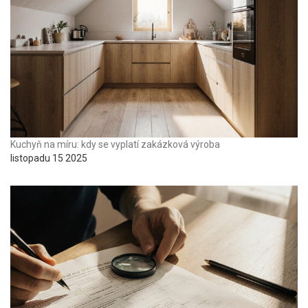
Kuchyň na míru: kdy se vyplatí zakázková výroba
listopadu 15 2025