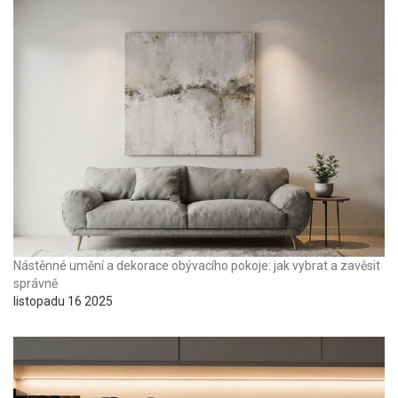
Nástěnné umění a dekorace obývacího pokoje: jak vybrat a zavěsit
správně
listopadu 16 2025