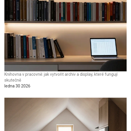
Knihovna v pracovně: jak vytvořit archiv a display, které fungují
skutečně
ledna 30 2026