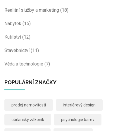
Realitní služby a marketing
(18)
Nábytek
(15)
Kutilství
(12)
Stavebnictví
(11)
Věda a technologie
(7)
POPULÁRNÍ ZNAČKY
prodej nemovitosti
interiérový design
občanský zákoník
psychologie barev