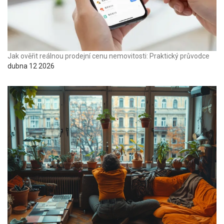
Jak ověřit reálnou prodejní cenu nemovitosti: Praktický průvodce
dubna 12 2026