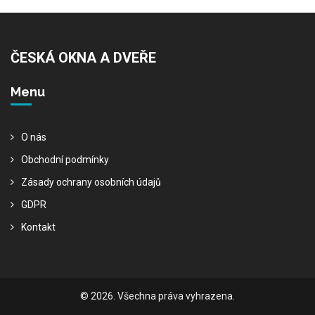
ČESKÁ OKNA A DVEŘE
Menu
O nás
Obchodní podmínky
Zásady ochrany osobních údajů
GDPR
Kontakt
© 2026. Všechna práva vyhrazena.