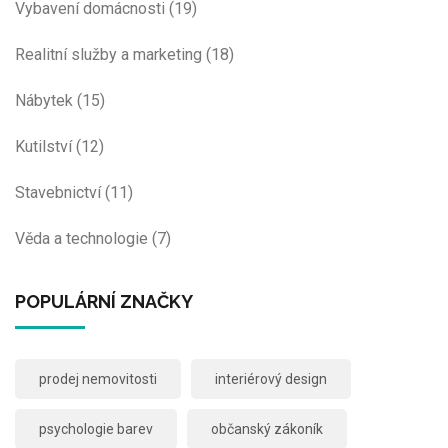
Vybavení domácnosti
(19)
Realitní služby a marketing
(18)
Nábytek
(15)
Kutilství
(12)
Stavebnictví
(11)
Věda a technologie
(7)
POPULÁRNÍ ZNAČKY
prodej nemovitosti
interiérový design
psychologie barev
občanský zákoník