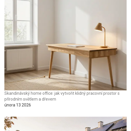
Skandinávský home office: jak vytvořit klidný pracovní prostor s
přírodním světlem a dřevem
února 13 2026