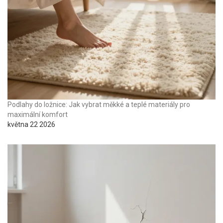
Podlahy do ložnice: Jak vybrat měkké a teplé materiály pro
maximální komfort
května 22 2026