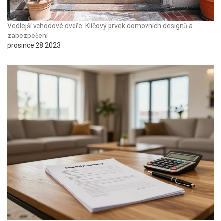
Vedlejší vchodové dveře: Klíčový prvek domovních designů a
zabezpečení
prosince 28 2023