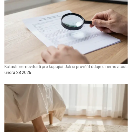
Katastr nemovitostí pro kupující: Jak si prověřit údaje o nemovitosti
února 28 2026