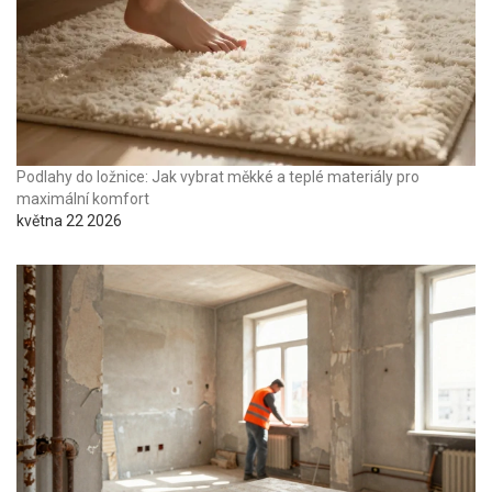
Podlahy do ložnice: Jak vybrat měkké a teplé materiály pro
maximální komfort
května 22 2026