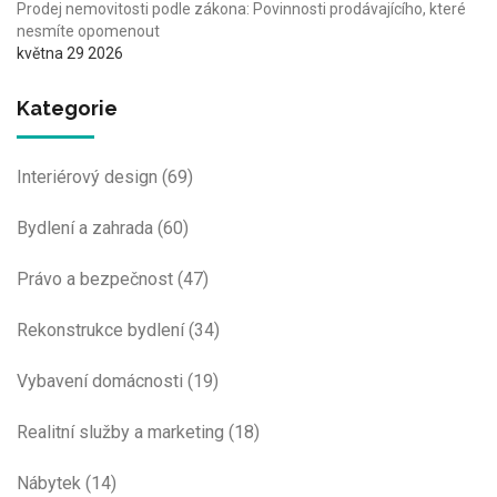
Prodej nemovitosti podle zákona: Povinnosti prodávajícího, které
nesmíte opomenout
května 29 2026
Kategorie
Interiérový design
(69)
Bydlení a zahrada
(60)
Právo a bezpečnost
(47)
Rekonstrukce bydlení
(34)
Vybavení domácnosti
(19)
Realitní služby a marketing
(18)
Nábytek
(14)