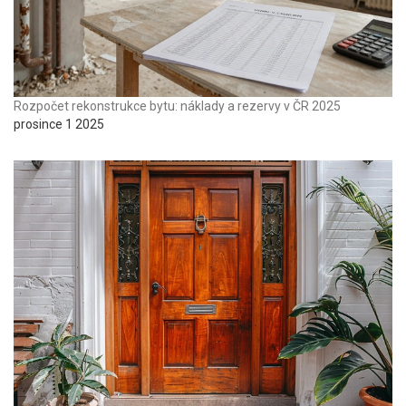
Rozpočet rekonstrukce bytu: náklady a rezervy v ČR 2025
prosince 1 2025