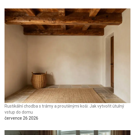
Rustikální chodba s trámy a proutěnými koši: Jak vytvořit útulný
vstup do domu
července 26 2026