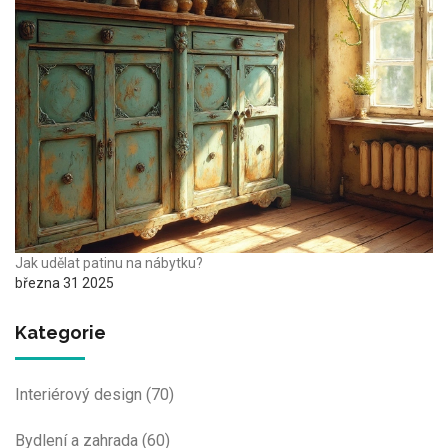
Jak udělat patinu na nábytku?
března 31 2025
Kategorie
Interiérový design
(70)
Bydlení a zahrada
(60)