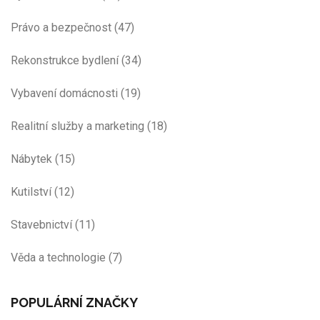
Právo a bezpečnost
(47)
Rekonstrukce bydlení
(34)
Vybavení domácnosti
(19)
Realitní služby a marketing
(18)
Nábytek
(15)
Kutilství
(12)
Stavebnictví
(11)
Věda a technologie
(7)
POPULÁRNÍ ZNAČKY