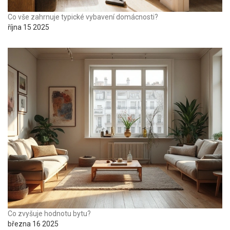
Co vše zahrnuje typické vybavení domácnosti?
října 15 2025
Co zvyšuje hodnotu bytu?
března 16 2025