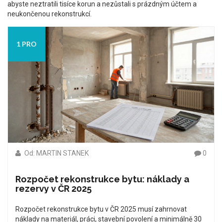
abyste neztratili tisíce korun a nezůstali s prázdným účtem a
neukončenou rekonstrukcí.
1 PRO
Od: MARTIN STANEK
0
Rozpočet rekonstrukce bytu: náklady a
rezervy v ČR 2025
Rozpočet rekonstrukce bytu v ČR 2025 musí zahrnovat
náklady na materiál, práci, stavební povolení a minimálně 30