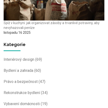
Spíž v kuchyni: jak organizovat zásoby a trvanlivé potraviny, aby
nevyhazovali peníze
listopadu 16 2025
Kategorie
Interiérový design
(69)
Bydlení a zahrada
(60)
Právo a bezpečnost
(47)
Rekonstrukce bydlení
(34)
Vybavení domácnosti
(19)