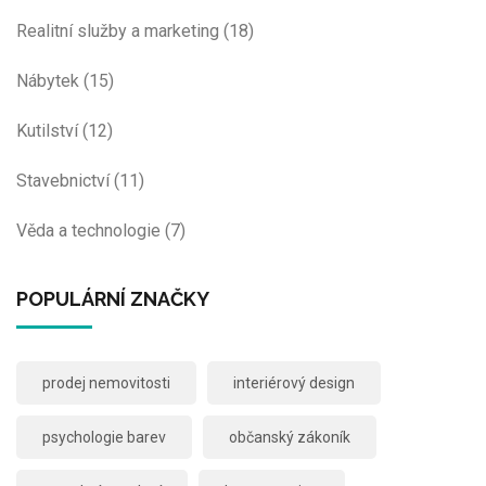
Realitní služby a marketing
(18)
Nábytek
(15)
Kutilství
(12)
Stavebnictví
(11)
Věda a technologie
(7)
POPULÁRNÍ ZNAČKY
prodej nemovitosti
interiérový design
psychologie barev
občanský zákoník