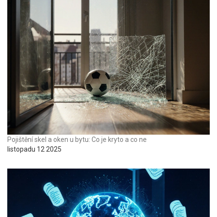
Pojištění skel a oken u bytu: Co je kryto a co ne
listopadu 12 2025