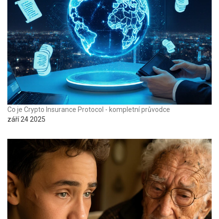
Co je Crypto Insurance Protocol - kompletní průvodce
září 24 2025