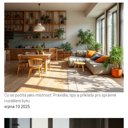
Co se počítá jako místnost: Pravidla, tipy a příklady pro správné
rozdělení bytu
srpna 10 2025