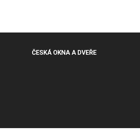
ČESKÁ OKNA A DVEŘE