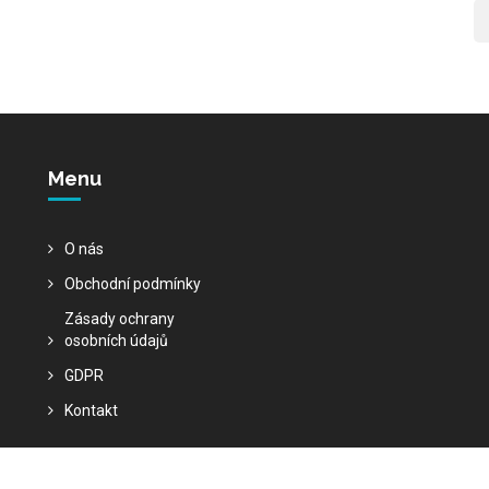
Menu
O nás
Obchodní podmínky
Zásady ochrany
osobních údajů
GDPR
Kontakt