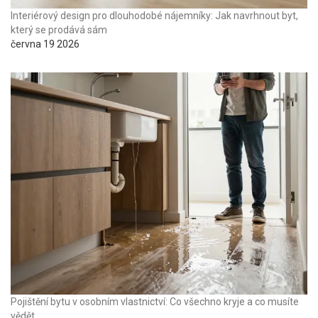
Interiérový design pro dlouhodobé nájemníky: Jak navrhnout byt,
který se prodává sám
června 19 2026
Pojištění bytu v osobním vlastnictví: Co všechno kryje a co musíte
vědět