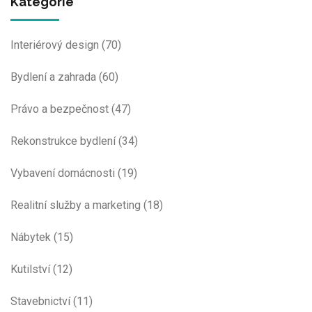
Kategorie
Interiérový design
(70)
Bydlení a zahrada
(60)
Právo a bezpečnost
(47)
Rekonstrukce bydlení
(34)
Vybavení domácnosti
(19)
Realitní služby a marketing
(18)
Nábytek
(15)
Kutilství
(12)
Stavebnictví
(11)