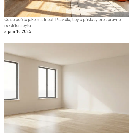
Co se počítá jako místnost: Pravidla, tipy a příklady pro správné
rozdělení bytu
srpna 10 2025