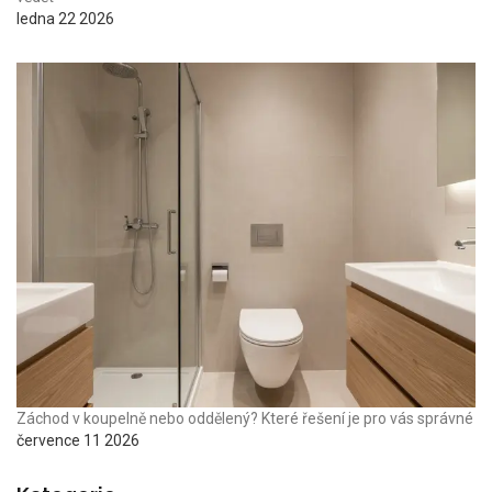
ledna 22 2026
Záchod v koupelně nebo oddělený? Které řešení je pro vás správné
července 11 2026