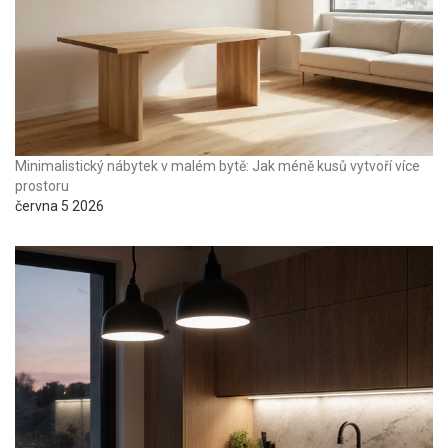
Minimalistický nábytek v malém bytě: Jak méně kusů vytvoří více
prostoru
června 5 2026