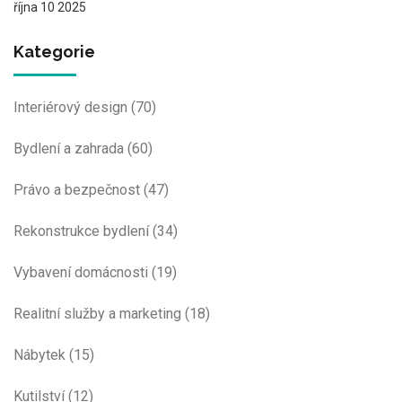
října 10 2025
Kategorie
Interiérový design
(70)
Bydlení a zahrada
(60)
Právo a bezpečnost
(47)
Rekonstrukce bydlení
(34)
Vybavení domácnosti
(19)
Realitní služby a marketing
(18)
Nábytek
(15)
Kutilství
(12)