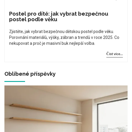
Postel pro dítě: jak vybrat bezpečnou
postel podle věku
Zjistěte, jak vybrat bezpečnou dětskou postel podle věku.
Porovnání materiálů, výšky, zábran a trendů v roce 2025. Co
nekupovat a proč je masivní buk nejlepší volba.
Číst více...
Oblíbené příspěvky