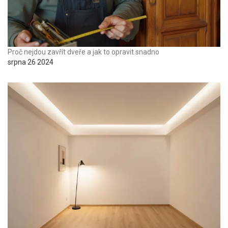
Proč nejdou zavřít dveře a jak to opravit snadno
srpna 26 2024