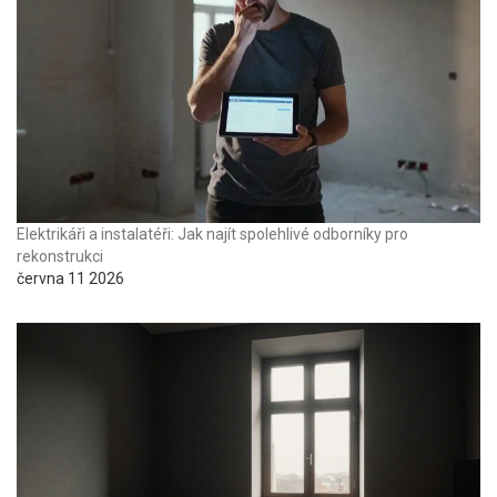
Elektrikáři a instalatéři: Jak najít spolehlivé odborníky pro
rekonstrukci
června 11 2026