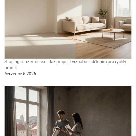
Staging a inzertní text: Jak propojit vizuál se sdělením pro rychlý
prodej
července 5 2026