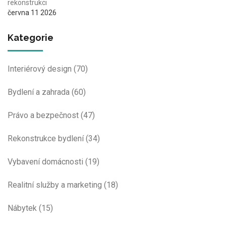
rekonstrukci
června 11 2026
Kategorie
Interiérový design
(70)
Bydlení a zahrada
(60)
Právo a bezpečnost
(47)
Rekonstrukce bydlení
(34)
Vybavení domácnosti
(19)
Realitní služby a marketing
(18)
Nábytek
(15)