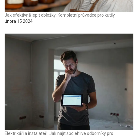
Jak efektivně lepit obložky: Kompletní průvodce pro kutily
února 15 2024
Elektrikáři a instalatéři: Jak najít spolehlivé odborníky pro