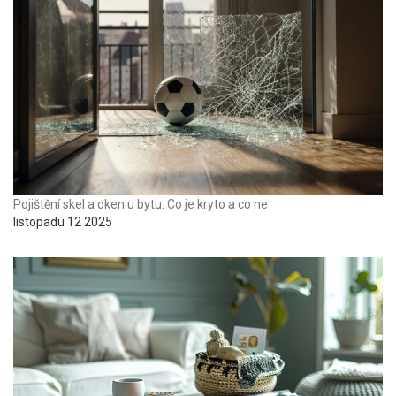
Pojištění skel a oken u bytu: Co je kryto a co ne
listopadu 12 2025